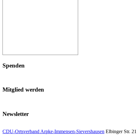
Spenden
Mitglied werden
Newsletter
CDU-Ortsverband Arpke-Immensen-Sievershausen
Elbinger Str. 21